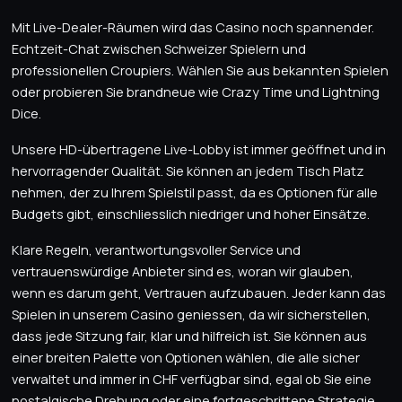
Mit Live-Dealer-Räumen wird das Casino noch spannender.
Echtzeit-Chat zwischen Schweizer Spielern und
professionellen Croupiers. Wählen Sie aus bekannten Spielen
oder probieren Sie brandneue wie Crazy Time und Lightning
Dice.
Unsere HD-übertragene Live-Lobby ist immer geöffnet und in
hervorragender Qualität. Sie können an jedem Tisch Platz
nehmen, der zu Ihrem Spielstil passt, da es Optionen für alle
Budgets gibt, einschliesslich niedriger und hoher Einsätze.
Klare Regeln, verantwortungsvoller Service und
vertrauenswürdige Anbieter sind es, woran wir glauben,
wenn es darum geht, Vertrauen aufzubauen. Jeder kann das
Spielen in unserem Casino geniessen, da wir sicherstellen,
dass jede Sitzung fair, klar und hilfreich ist. Sie können aus
einer breiten Palette von Optionen wählen, die alle sicher
verwaltet und immer in CHF verfügbar sind, egal ob Sie eine
nostalgische Drehung oder eine fortgeschrittene Strategie