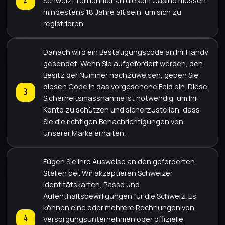
Schweiz. Teilnehmer an diesem Casino müssen
mindestens 18 Jahre alt sein, um sich zu
registrieren.
Danach wird ein Bestätigungscode an Ihr Handy
gesendet. Wenn Sie aufgefordert werden, den
Besitz der Nummer nachzuweisen, geben Sie
diesen Code in das vorgesehene Feld ein. Diese
Sicherheitsmassnahme ist notwendig, um Ihr
Konto zu schützen und sicherzustellen, dass
Sie die richtigen Benachrichtigungen von
unserer Marke erhalten.
Fügen Sie Ihre Ausweise an den geforderten
Stellen bei. Wir akzeptieren Schweizer
Identitätskarten, Pässe und
Aufenthaltsbewilligungen für die Schweiz. Es
können eine oder mehrere Rechnungen von
Versorgungsunternehmen oder offizielle