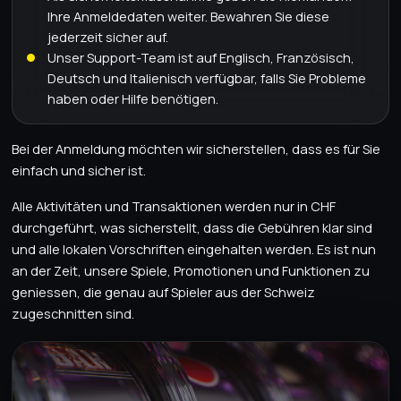
Ihre Anmeldedaten weiter. Bewahren Sie diese
jederzeit sicher auf.
Unser Support-Team ist auf Englisch, Französisch,
Deutsch und Italienisch verfügbar, falls Sie Probleme
haben oder Hilfe benötigen.
Bei der Anmeldung möchten wir sicherstellen, dass es für Sie
einfach und sicher ist.
Alle Aktivitäten und Transaktionen werden nur in CHF
durchgeführt, was sicherstellt, dass die Gebühren klar sind
und alle lokalen Vorschriften eingehalten werden. Es ist nun
an der Zeit, unsere Spiele, Promotionen und Funktionen zu
geniessen, die genau auf Spieler aus der Schweiz
zugeschnitten sind.