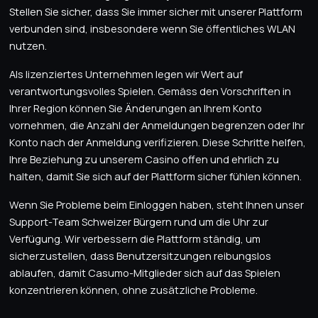
Stellen Sie sicher, dass Sie immer sicher mit unserer Plattform
verbunden sind, insbesondere wenn Sie öffentliches WLAN
nutzen.
Als lizenziertes Unternehmen legen wir Wert auf
verantwortungsvolles Spielen. Gemäss den Vorschriften in
Ihrer Region können Sie Änderungen an Ihrem Konto
vornehmen, die Anzahl der Anmeldungen begrenzen oder Ihr
Konto nach der Anmeldung verifizieren. Diese Schritte helfen,
Ihre Beziehung zu unserem Casino offen und ehrlich zu
halten, damit Sie sich auf der Plattform sicher fühlen können.
Wenn Sie Probleme beim Einloggen haben, steht Ihnen unser
Support-Team Schweizer Bürgern rund um die Uhr zur
Verfügung. Wir verbessern die Plattform ständig, um
sicherzustellen, dass Benutzersitzungen reibungslos
ablaufen, damit Casumo-Mitglieder sich auf das Spielen
konzentrieren können, ohne zusätzliche Probleme.