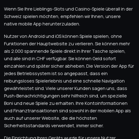
Wenn Sie Ihre Lieblings-Slots und Casino-Spiele überall in der
Schweiz spielen möchten, empfehlen wir Ihnen, unsere
native mobile App herunterzuladen.
Nutzer von Android und iOS können Spiele spielen, ohne
Funktionen der Hauptwebsite zu verlieren. Sie können mehr
als 2.000 spannende Spiele direkt in Ihrer Tasche spielen,
und alle sind in CHF verfügbar. Sie können Geld sofort
einzahlen und später sicher abheben. Die Version der App für
jedes Betriebssystem ist so angepasst, dass ein
reibungsloses Spielerlebnis und eine schnelle Navigation
gewährleistet sind. Viele unserer Kunden sagen uns, dass
Push-Benachrichtigungen sehr hilfreich sind, um spezielle
Boni und neue Spiele zu erhalten. Ihre Kontoinformationen
und Finanztransaktionen sind sowohl in der mobilen App als
auch auf unserer Website, die die höchsten
Sicherheitsstandards verwendet, immer sicher.
Die Einrichtung Ihres Geräts wurde für unsere Nutzer