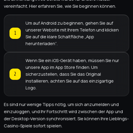
vereinfacht. Hier erfahren Sie, wie Sie beginnen können.
Um auf Android zu beginnen, gehen Sie auf
unserer Website mit Ihrem Telefon und klicken
Sie auf die klare Schaltfläche „App
herunterladen“.
Wenn Sie ein iOS-Gerät haben, müssen Sie nur
unsere App im App Store finden. Um
sicherzustellen, dass Sie das Original
installieren, achten Sie auf das einzigartige
Logo.
Es sind nur wenige Tipps nötig, um sich anzumelden und
einzuloggen, und Ihr Fortschritt wird zwischen der App und
der Desktop-Version synchronisiert. Sie können Ihre Lieblings-
Casino-Spiele sofort spielen.