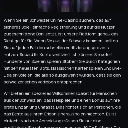
Wenn Sie ein Schweizer Online-Casino suchen, das auf
sicheres Spiel, einfache Registrierung und auf die Nutzer
zugeschnittene Boni setzt, ist unsere Plattform genau das
Richtige für Sie. Wenn Sie aus der Schweiz kommen, sollten
Sie auf jeden Fall den schnellen Verifizierungsprozess
nutzen. Sobald Ihr Konto verifiziert ist, können Sie sofort
Hunderte von Spielen spielen. Stöbern Sie durch Kategorien
mit den neuesten Slots, klassischen Kartenspielen und Live-
Dealer-Spielen, die alle so ausgewählt wurden, dass sie den
schweizerischen Vorlieben entsprechen.
Wir bieten ein spezielles Willkommenspaket für Menschen
aus der Schweiz an, das Freispiele und einen Bonus auf Ihre
erste Einzahlung umfasst. Dies richtet sich an Personen, die
das Beste aus ihrem Erlebnis herausholen möchten. Es ist
einfach: Nach der Anmeldung müssen Sie nur eine
qualifizierte Einzahlung von mindestens 10 CHF tätigen. Die