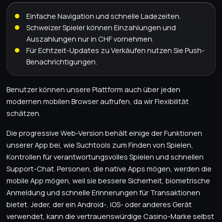
Einfache Navigation und schnelle Ladezeiten.
Schweizer Spieler können Einzahlungen und
Auszahlungen nur in CHF vornehmen.
Für Echtzeit-Updates zu Verkäufen nutzen Sie Push-
Benachrichtigungen.
Benutzer können unsere Plattform auch über jeden
modernen mobilen Browser aufrufen, da wir Flexibilität
schätzen.
Die progressive Web-Version behält einige der Funktionen
unserer App bei, wie Suchtools zum Finden von Spielen,
Kontrollen für verantwortungsvolles Spielen und schnellen
Support-Chat. Personen, die native Apps mögen, werden die
mobile App mögen, weil sie bessere Sicherheit, biometrische
Anmeldung und schnelle Erinnerungen für Transaktionen
bietet. Jeder, der ein Android-, iOS- oder anderes Gerät
verwendet, kann die vertrauenswürdige Casino-Marke selbst