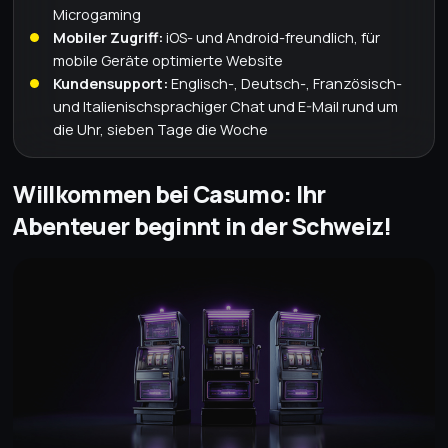
Microgaming
Sichere Zahlungen und Spielerschutz bei Casumo
11
Mobiler Zugriff:
iOS- und Android-freundlich, für
mobile Geräte optimierte Website
Limits, Risikokontrolle und eine 18+-Richtlinie für
12
Kundensupport:
Englisch-, Deutsch-, Französisch-
verantwortungsvolles Spielen bei Casumo
und Italienischsprachiger Chat und E-Mail rund um
die Uhr, sieben Tage die Woche
Mobile Spielmöglichkeiten und
13
Sicherheitsoptionen:
Willkommen bei Casumo: Ihr
Zahlungs- und Auszahlungsmöglichkeiten:
14
Abenteuer beginnt in der Schweiz!
Häufig gestellte Fragen
15