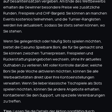
auf Gesamteinsätzen vergeben. Am Ende des Wettbewerbs
erhalten die Gewinner besondere Preise wie zusätzliche
Runden, Freispiele und CHF-Bargeld. Sie können an manchen
Events kostenlos teilnehmen, und die Turnier-Ranglisten
werden live aktualisiert, sodass Sie stets sehen können, wo
Sie stehen.
Wenn Sie gelegentlich oder häufig Slots spielen möchten,
bietet die Casumo Spielbank Boni, die für Sie gemacht sind.
Sie können zwischen Turnierpreisen, Freispielen und
Rückerstattungsangeboten wechseln, ohne Ihr aktuelles
Guthaben zu verlieren. Mit voller Kontrolle darüber, welche
Boni Sie jede Woche aktivieren möchten, können Sie alle
Werbeaktivitäten direkt über Ihre Kontoeinstellungen
verwalten. Wenn Sie lieber klassische Tischspiele als Slots
spielen möchten, können Sie andere Angebote erhalten.
Kontaktieren Sie den Support, um spezielle Vereinbarungen
zu treffen.
Tipp:
Lesen Sie die Details der Aktion sorgfältig durch,