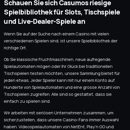
Schauen Sie sich Casumos riesige
Spielbibliothek für Slots, Tischspiele
und Live-Dealer-Spiele an
Wenn Sie auf der Suche nach einem Casino mit vielen
verschiedenen Spielen sind, ist unsere Spielbibliothek der
richtige Ort.
Ob Sie klassische Fruchtmaschinen, neue aufregende
Spielautomaten mögen oder Ihr Glück bei traditionellen
Tischspielen testen möchten, unsere Sammlung bietet für
jeden etwas. Jeder Spieler kann mit nur einem Konto auf
Hunderte von Spielautomaten und eine grosse Anzahl von
Tischspielen zugreifen. Alle sind so gestaltet, dass sie
einfach zu spielen sind.
Wir arbeiten mit seriösen Unternehmen zusammen, um
sicherzustellen, dass unsere Casino-Fans immer Auswahl
haben. Videospielautomaten von NetEnt, Play’n GO und