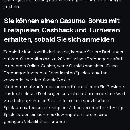
suchen.
Sie können einen Casumo-Bonus mit
Freispielen, Cashback und Turnieren
erhalten, sobald Sie sich anmelden
Sobald Ihr Konto verifiziert wurde, können Sie Ihre Drehungen
nutzen. Sie erhalten bis zu 20 kostenlose Drehungen sofort
in unserem Online-Casino, wenn Sie sich anmelden. Diese
Drehungen können auf bestimmten Spielautomaten
verwendet werden. Sobald Sie die
Mindestumsatzanforderungen erfüllen, können Sie Gewinne
aus kostenlosen Drehungen auszahlen. Um den besten Wert
zu erhalten, schauen Sie sich immer die spezifischen
Spielautomaten an, die mit jeder Aktion verknüpft sind. Einige
Spiele haben ein höheres Gewinnpotenzial und eine
geringere Volatilität als andere.