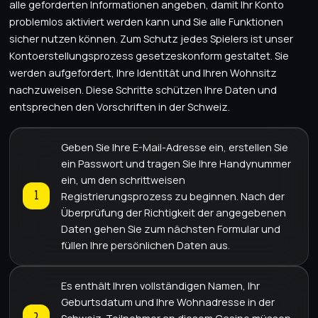
alle geforderten Informationen angeben, damit Ihr Konto
problemlos aktiviert werden kann und Sie alle Funktionen
sicher nutzen können. Zum Schutz jedes Spielers ist unser
Kontoerstellungsprozess gesetzeskonform gestaltet. Sie
werden aufgefordert, Ihre Identität und Ihren Wohnsitz
nachzuweisen. Diese Schritte schützen Ihre Daten und
entsprechen den Vorschriften in der Schweiz.
Geben Sie Ihre E-Mail-Adresse ein, erstellen Sie
ein Passwort und tragen Sie Ihre Handynummer
ein, um den schrittweisen
Registrierungsprozess zu beginnen. Nach der
Überprüfung der Richtigkeit der angegebenen
Daten gehen Sie zum nächsten Formular und
füllen Ihre persönlichen Daten aus.
Es enthält Ihren vollständigen Namen, Ihr
Geburtsdatum und Ihre Wohnadresse in der