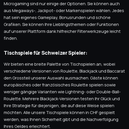
Microgaming sind nur einige der Optionen. Sie können auch
aus Megaways-, Jackpot- oder Markenspielen wählen. Jedes
hat sein eigenes Gameplay, Bonusrunden und schöne
Grafiken. Sie können Ihre Lieblingsthemen oder Funktionen
auf unserer Plattform dank hilfreicher Filterwerkzeuge leicht
finden.
Tischspiele für Schweizer Spieler:
Wir bieten eine breite Palette von Tischspielen an, wobei
verschiedene Versionen von Roulette, Blackjack und Baccarat
den Grossteil unserer Auswahl ausmachen. Gäste können
europäisches oder französisches Roulette spielen sowie
weniger gängige Varianten wie Lightning- oder Double-Ball-
Roulette. Mehrere Blackjack-Versionen testen Ihr Glück und
Ihre Strategie für diejenigen, die auf diese Weise spielen
möchten. Alle unsere Tischspiele können in CHF gespielt
werden, was Ihnen Sicherheit gibt und die Nachverfolgung
Ihres Geldes erleichtert.