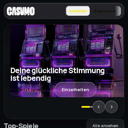
Anmelden
Registrieren
Deine glückliche Stimmung
ist lebendig
Jetzt spielen
Einzelheiten
Top-Spiele
Alle ansehen