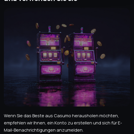
Wenn Sie das Beste aus Casumo herausholen möchten,
empfehlen wir Ihnen, ein Konto zu erstellen und sich für E-
Mail-Benachrichtigungen anzumelden.